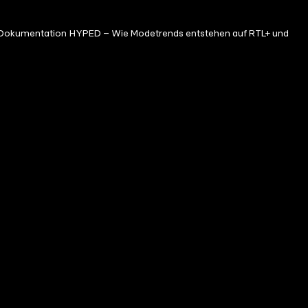
die Dokumentation HYPED – Wie Modetrends entstehen auf RTL+ und