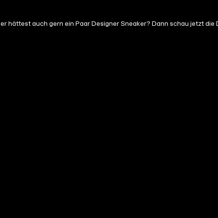
oder hättest auch gern ein Paar Designer Sneaker? Dann schau jetzt 