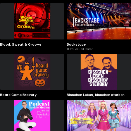
Blood, Sweat & Groove
Backstage
11 Trailer und Teaser
Board Game Bravery
Bisschen Leben, bisschen sterben