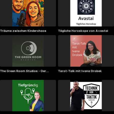
Träume zwischen Kinderchaos
Tägliche Horoskope von Avastai
The Green Room Studios - Der
Tarot-Talk mit Ivana Drobek
Tonstudio Podcast