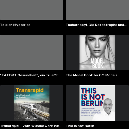
Tolkien Mysteries
Tschernobyl. Die Katastrophe und
wir
"TATORT Gesundheit", ein TrueMED
The Model Book by CM Models
Podcast!
Transrapid - Vom Wunderwerk zur
This is not Berlin