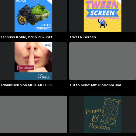
Tschüss Kohle, hallo Zukunft!
TWEEN Screen
Tabubruch von MDR AKTUELL
Tutto bene! Mit Giovanni und
Stefano Zarrella