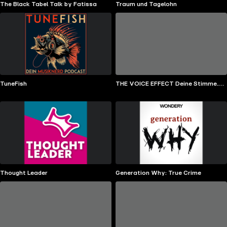
The Black Tabel Talk by Fatissa
Traum und Tagelohn
TuneFish
THE VOICE EFFECT Deine Stimme.
Deine Wirkung.
Thought Leader
Generation Why: True Crime